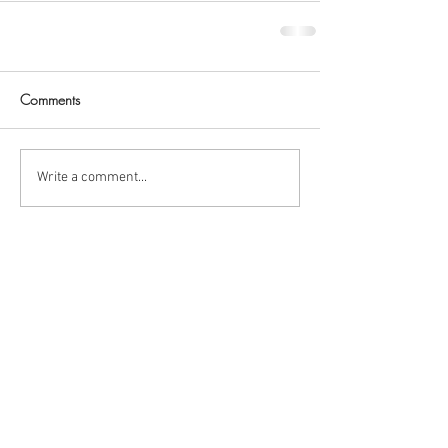
Comments
Write a comment...